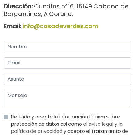
Dirección:
Cundíns nº16, 15149 Cabana de
Bergantiños, A Coruña.
Email:
info@casadeverdes.com
He leído y acepto la información básica sobre
protección de datos asi como
el aviso legal
y
la
política de privacidad
y acepto el tratamiento de