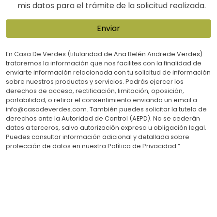
mis datos para el trámite de la solicitud realizada.
Enviar
En Casa De Verdes (titularidad de Ana Belén Andrede Verdes)
trataremos la información que nos facilites con la finalidad de
enviarte información relacionada con tu solicitud de información
sobre nuestros productos y servicios. Podrás ejercer los
derechos de acceso, rectificación, limitación, oposición,
portabilidad, o retirar el consentimiento enviando un email a
info@casadeverdes.com. También puedes solicitar la tutela de
derechos ante la Autoridad de Control (AEPD). No se cederán
datos a terceros, salvo autorización expresa u obligación legal.
Puedes consultar información adicional y detallada sobre
protección de datos en nuestra Política de Privacidad.”