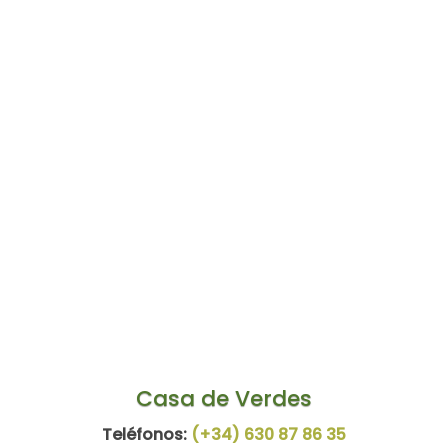
Casa de Verdes
Teléfonos:
(+34)
630 87 86 35