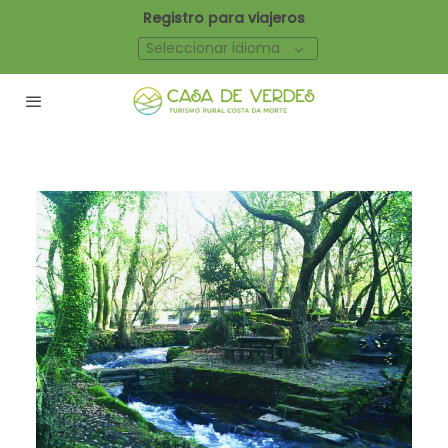
Registro para viajeros
Seleccionar idioma