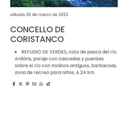
sábado 25 de marzo de 2023
CONCELLO DE
CORISTANCO
REFUGIO DE VERDES, coto de pesca del río
Anllóns, paraje con cascadas y puentes
sobre el río con molinos antiguos, barbacoas,
zona de recreo para niños. A 24 km.